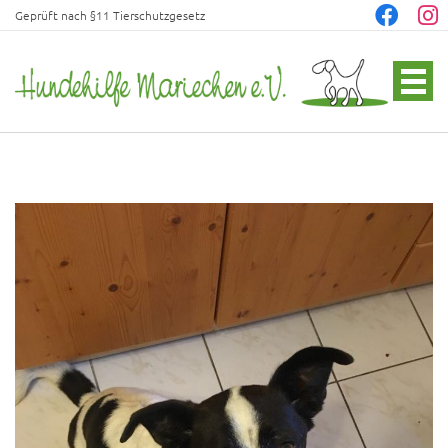
Geprüft nach §11 Tierschutzgesetz