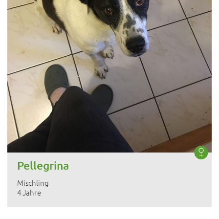
Pellegrina
Mischling
4 Jahre