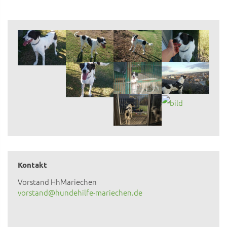
Kontakt
Vorstand HhMariechen
vorstand@hundehilfe-mariechen.de