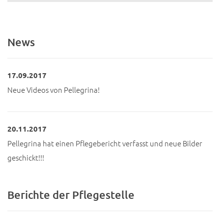
News
17.09.2017
Neue Videos von Pellegrina!
20.11.2017
Pellegrina hat einen Pflegebericht verfasst und neue Bilder
geschickt!!!
Berichte der Pflegestelle