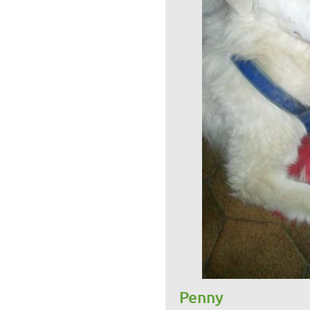
Penny