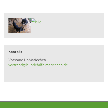
Kontakt
Vorstand HhMariechen
vorstand@hundehilfe-mariechen.de