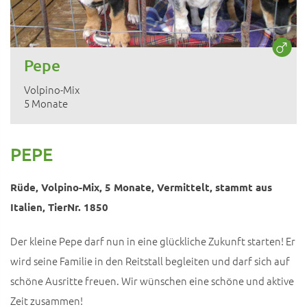
Pepe
Volpino-Mix
5 Monate
PEPE
Rüde, Volpino-Mix, 5 Monate, Vermittelt, stammt aus
Italien, TierNr. 1850
Der kleine Pepe darf nun in eine glückliche Zukunft starten! Er
wird seine Familie in den Reitstall begleiten und darf sich auf
schöne Ausritte freuen. Wir wünschen eine schöne und aktive
Zeit zusammen!