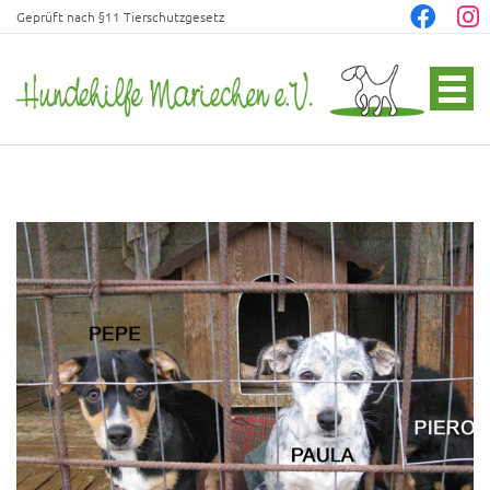
Geprüft nach §11 Tierschutzgesetz