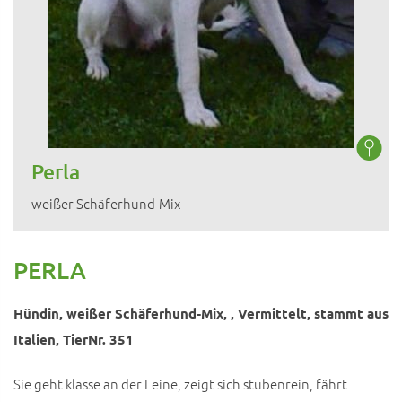
Perla
weißer Schäferhund-Mix
PERLA
Hündin, weißer Schäferhund-Mix, , Vermittelt, stammt aus
Italien, TierNr. 351
Sie geht klasse an der Leine, zeigt sich stubenrein, fährt