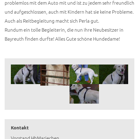
problemlos mit dem Auto mit und ist zu jedem sehr freundlich
und aufgeschlossen, auch mit Kindern hat sie keine Probleme.
Auch als Reitbegleitung macht sich Perla gut.
Rundum ein tolle Begleiterin, die nun ihre Neubesitzer in
Bayreuth finden durfte! Alles Gute schöne Hundedame!
Kontakt
Vorstand HhMariechen