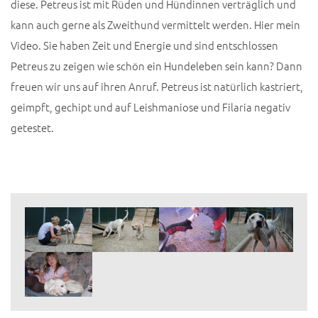
diese. Petreus ist mit Rüden und Hündinnen verträglich und
kann auch gerne als Zweithund vermittelt werden. Hier mein
Video. Sie haben Zeit und Energie und sind entschlossen
Petreus zu zeigen wie schön ein Hundeleben sein kann? Dann
freuen wir uns auf ihren Anruf. Petreus ist natürlich kastriert,
geimpft, gechipt und auf Leishmaniose und Filaria negativ
getestet.