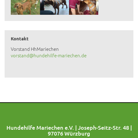
Kontakt
Vorstand HhMariechen
vorstand@hundehilfe-mariechen.de
Hundehilfe Mariechen e.V. | Joseph-Seitz-Str. 48 |
97076 Würzburg