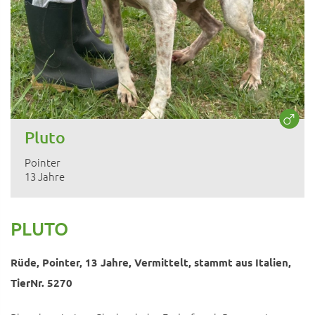
Pluto
Pointer
13 Jahre
PLUTO
Rüde, Pointer, 13 Jahre, Vermittelt, stammt aus Italien,
TierNr. 5270