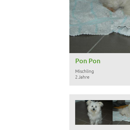
Pon Pon
Mischling
2 Jahre