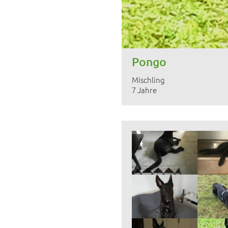
Pongo
Mischling
7 Jahre