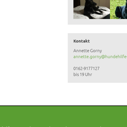
Kontakt
Annette Gorny
annette.gorny@hundehilfe
0162-9177127
bis 19 Uhr