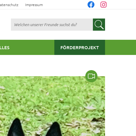
atenschutz
Impressum
Suchen
LLES
FÖRDERPROJEKT