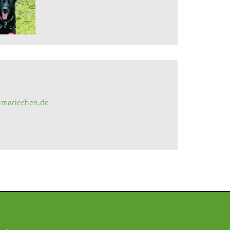
-mariechen.de