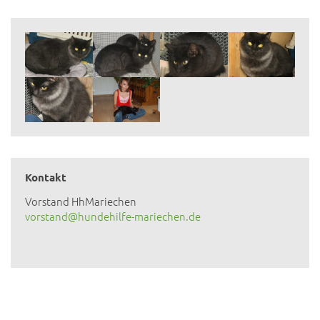
Kontakt
Vorstand HhMariechen
vorstand@hundehilfe-mariechen.de