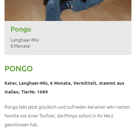
Pongo
Langhaar-Mix
6 Monate
PONGO
Kater, Langhaar-Mix, 6 Monate, Vermittelt, stammt aus
Italien, TierNr. 1089
Pongo lebt jetzt glücklich und zufrieden bei einer sehr netten
Familie mit einer Tochter, die Pimpo sofort in ihr Herz
geschlossen hat.