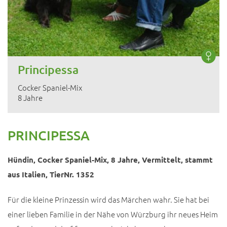
Principessa
Cocker Spaniel-Mix
8 Jahre
PRINCIPESSA
Hündin, Cocker Spaniel-Mix, 8 Jahre, Vermittelt, stammt
aus Italien, TierNr. 1352
Für die kleine Prinzessin wird das Märchen wahr. Sie hat bei
einer lieben Familie in der Nähe von Würzburg ihr neues Heim