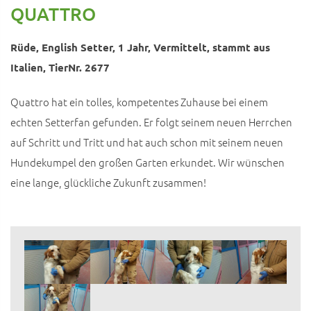
QUATTRO
Rüde, English Setter, 1 Jahr, Vermittelt, stammt aus
Italien, TierNr. 2677
Quattro hat ein tolles, kompetentes Zuhause bei einem
echten Setterfan gefunden. Er folgt seinem neuen Herrchen
auf Schritt und Tritt und hat auch schon mit seinem neuen
Hundekumpel den großen Garten erkundet. Wir wünschen
eine lange, glückliche Zukunft zusammen!