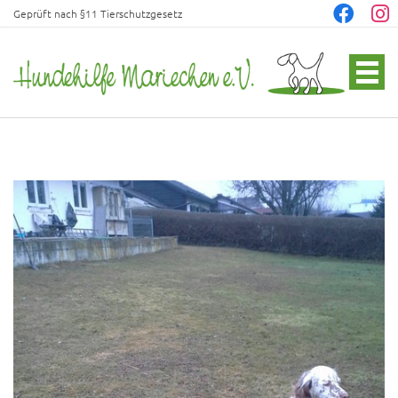
Geprüft nach §11 Tierschutzgesetz