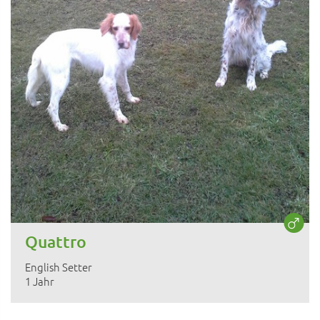
Quattro
English Setter
1 Jahr