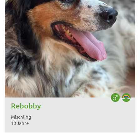
Rebobby
Mischling
10 Jahre