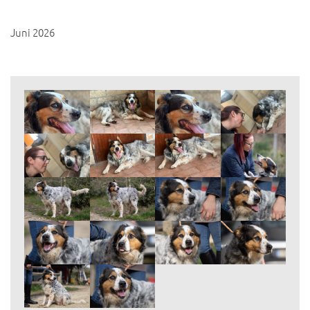
Juni 2026