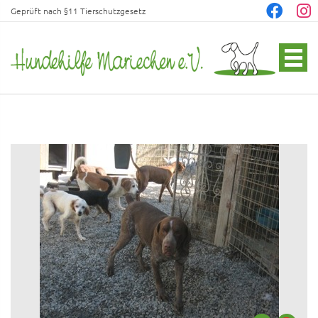
Geprüft nach §11 Tierschutzgesetz