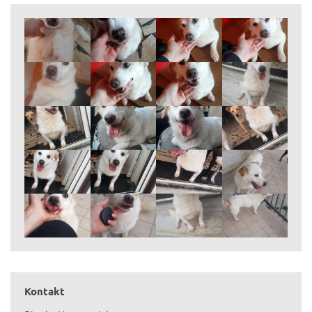
Kontakt