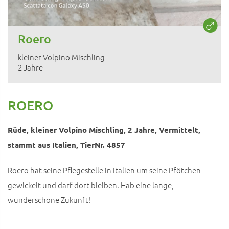
Roero
kleiner Volpino Mischling
2 Jahre
ROERO
Rüde, kleiner Volpino Mischling, 2 Jahre, Vermittelt,
stammt aus Italien, TierNr. 4857
Roero hat seine Pflegestelle in Italien um seine Pfötchen
gewickelt und darf dort bleiben. Hab eine lange,
wunderschöne Zukunft!