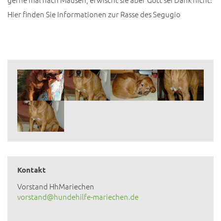
Hier finden Sie Informationen zur Rasse des Segugio
Kontakt
Vorstand HhMariechen
vorstand@hundehilfe-mariechen.de