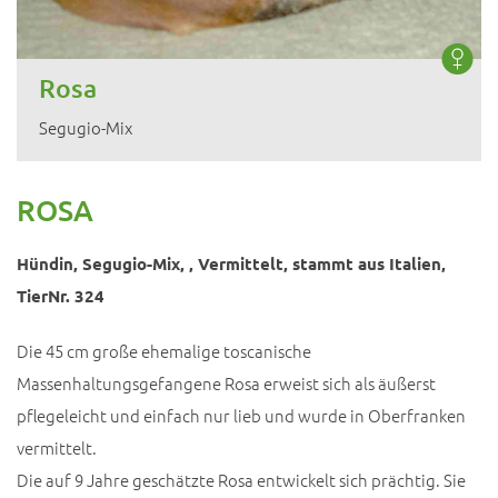
Rosa
Segugio-Mix
ROSA
Hündin, Segugio-Mix, , Vermittelt, stammt aus Italien,
TierNr. 324
Die 45 cm große ehemalige toscanische
Massenhaltungsgefangene Rosa erweist sich als äußerst
pflegeleicht und einfach nur lieb und wurde in Oberfranken
vermittelt.
Die auf 9 Jahre geschätzte Rosa entwickelt sich prächtig. Sie