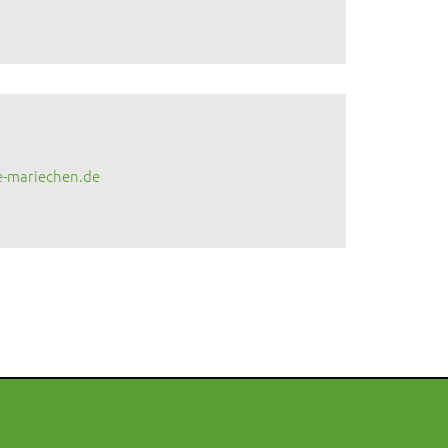
e-mariechen.de