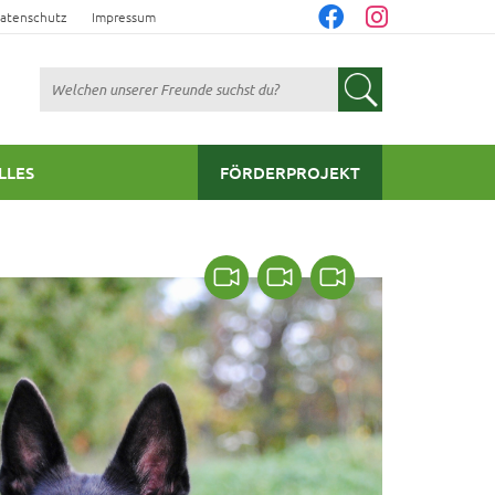
atenschutz
Impressum
Suchen
LLES
FÖRDERPROJEKT