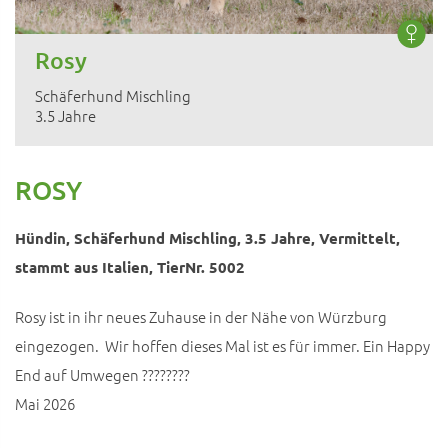
Rosy
Schäferhund Mischling
3.5 Jahre
ROSY
Hündin, Schäferhund Mischling, 3.5 Jahre, Vermittelt,
stammt aus Italien, TierNr. 5002
Rosy ist in ihr neues Zuhause in der Nähe von Würzburg
eingezogen. Wir hoffen dieses Mal ist es für immer. Ein Happy
End auf Umwegen ????????
Mai 2026