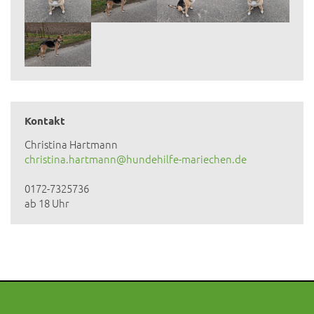
Kontakt
Christina Hartmann
christina.hartmann@hundehilfe-mariechen.de
0172-7325736
ab 18 Uhr