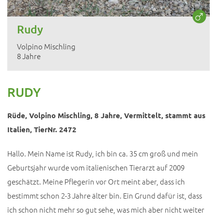
Rudy
Volpino Mischling
8 Jahre
RUDY
Rüde, Volpino Mischling, 8 Jahre, Vermittelt, stammt aus
Italien, TierNr. 2472
Hallo. Mein Name ist Rudy, ich bin ca. 35 cm groß und mein
Geburtsjahr wurde vom italienischen Tierarzt auf 2009
geschätzt. Meine Pflegerin vor Ort meint aber, dass ich
bestimmt schon 2-3 Jahre älter bin. Ein Grund dafür ist, dass
ich schon nicht mehr so gut sehe, was mich aber nicht weiter