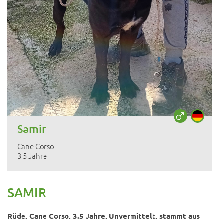
Samir
Cane Corso
3.5 Jahre
SAMIR
Rüde, Cane Corso, 3.5 Jahre, Unvermittelt, stammt aus