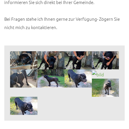
informieren Sie sich direkt bei Ihrer Gemeinde.
Bei Fragen stehe ich Ihnen gerne zur Verfügung- Zögern Sie
nicht mich zu kontaktieren.