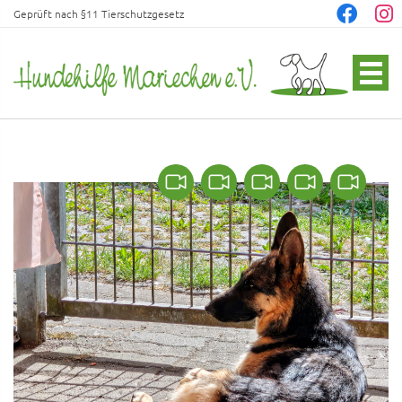
Geprüft nach §11 Tierschutzgesetz