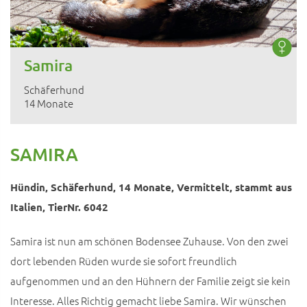
Samira
Schäferhund
14 Monate
SAMIRA
Hündin, Schäferhund, 14 Monate, Vermittelt, stammt aus
Italien, TierNr. 6042
Samira ist nun am schönen Bodensee Zuhause. Von den zwei
dort lebenden Rüden wurde sie sofort freundlich
aufgenommen und an den Hühnern der Familie zeigt sie kein
Interesse. Alles Richtig gemacht liebe Samira. Wir wünschen