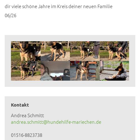
dir viele schöne Jahre im Kreis deiner neuen Familie
06/26
Kontakt
Andrea Schmitt
andrea.schmitt@hundehilfe-mariechen.de
01516-8823738