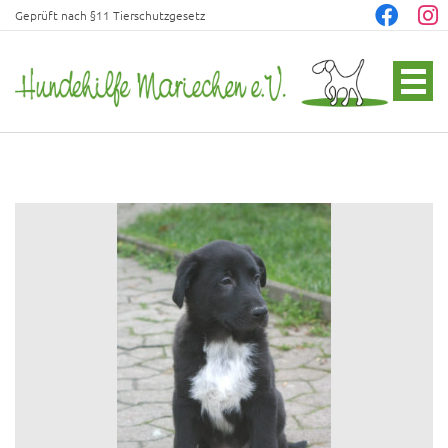
Geprüft nach §11 Tierschutzgesetz