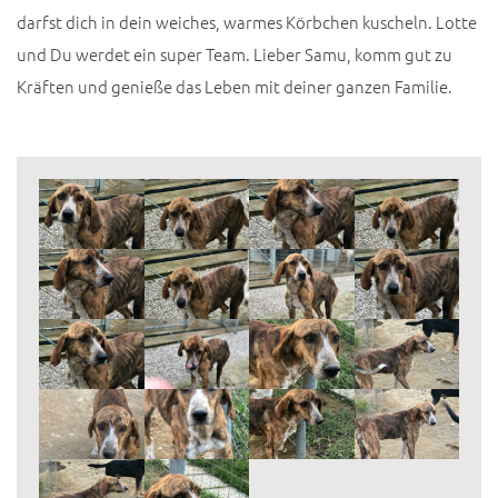
darfst dich in dein weiches, warmes Körbchen kuscheln. Lotte
und Du werdet ein super Team. Lieber Samu, komm gut zu
Kräften und genieße das Leben mit deiner ganzen Familie.