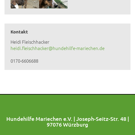
Kontakt
Heidi Fleischhacker
heidi.fleischhacker@hundehilfe-mariechen.de
0170-6606688
Hundehilfe Mariechen e.V. | Joseph-Seitz-Str. 48 |
97076 Würzburg