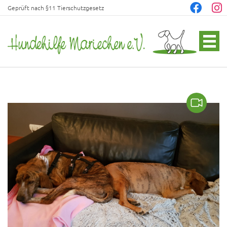
Geprüft nach §11 Tierschutzgesetz