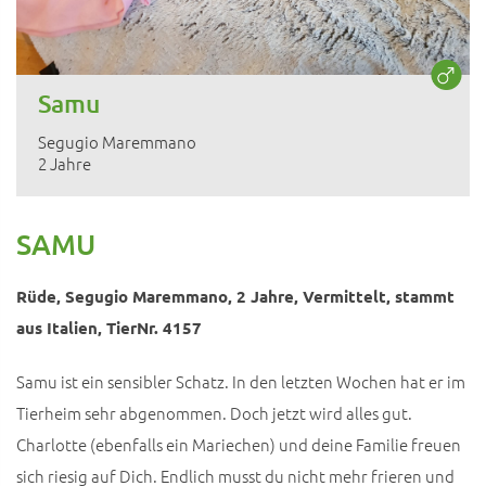
Samu
Segugio Maremmano
2 Jahre
SAMU
Rüde, Segugio Maremmano, 2 Jahre, Vermittelt, stammt
aus Italien, TierNr. 4157
Samu ist ein sensibler Schatz. In den letzten Wochen hat er im
Tierheim sehr abgenommen. Doch jetzt wird alles gut.
Charlotte (ebenfalls ein Mariechen) und deine Familie freuen
sich riesig auf Dich. Endlich musst du nicht mehr frieren und