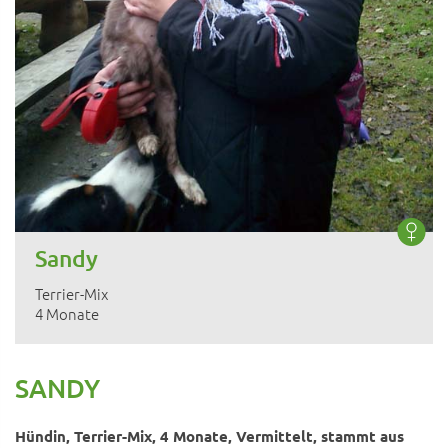
Sandy
Terrier-Mix
4 Monate
SANDY
Hündin, Terrier-Mix, 4 Monate, Vermittelt, stammt aus