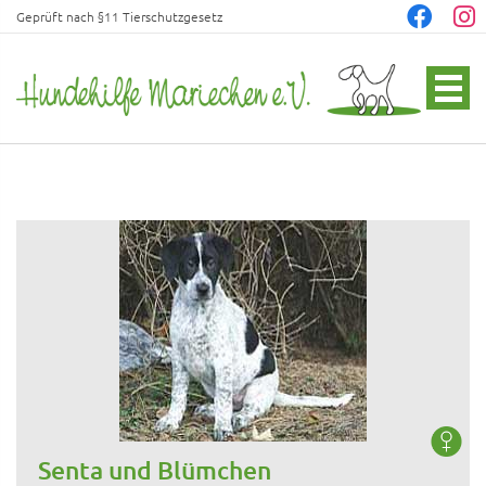
Geprüft nach §11 Tierschutzgesetz
Senta und Blümchen