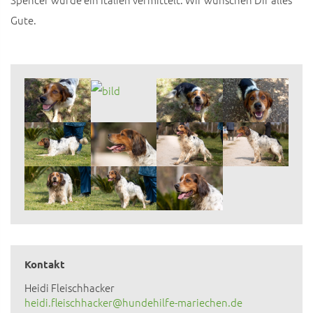
Gute.
Kontakt
Heidi Fleischhacker
heidi.fleischhacker@hundehilfe-mariechen.de