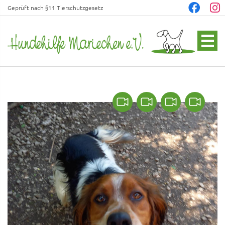
Geprüft nach §11 Tierschutzgesetz