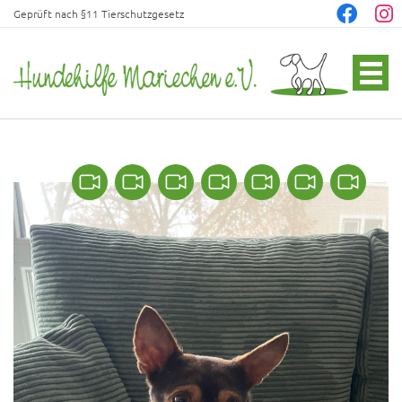
Geprüft nach §11 Tierschutzgesetz