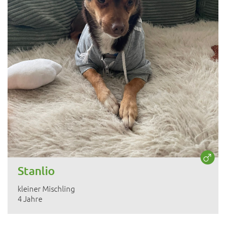
Stanlio
kleiner Mischling
4 Jahre