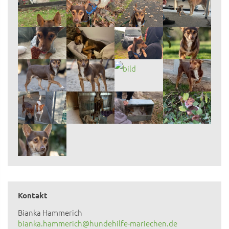
Kontakt
Bianka Hammerich
bianka.hammerich@hundehilfe-mariechen.de