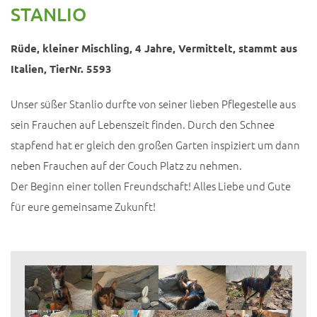
STANLIO
Rüde, kleiner Mischling, 4 Jahre, Vermittelt, stammt aus
Italien, TierNr. 5593
Unser süßer Stanlio durfte von seiner lieben Pflegestelle aus
sein Frauchen auf Lebenszeit finden. Durch den Schnee
stapfend hat er gleich den großen Garten inspiziert um dann
neben Frauchen auf der Couch Platz zu nehmen.
Der Beginn einer tollen Freundschaft! Alles Liebe und Gute
für eure gemeinsame Zukunft!