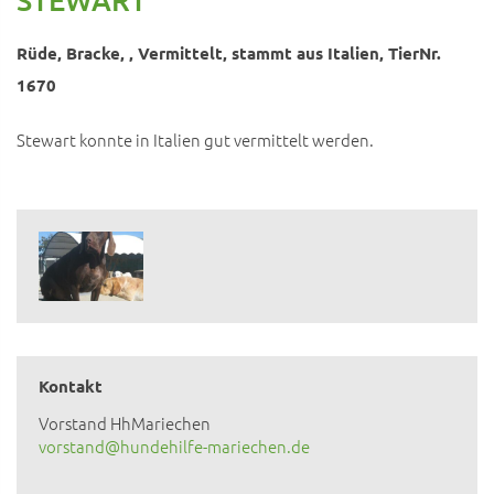
Rüde, Bracke, , Vermittelt, stammt aus Italien, TierNr.
1670
Stewart konnte in Italien gut vermittelt werden.
Kontakt
Vorstand HhMariechen
vorstand@hundehilfe-mariechen.de