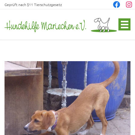
Geprüft nach §11 Tierschutzgesetz