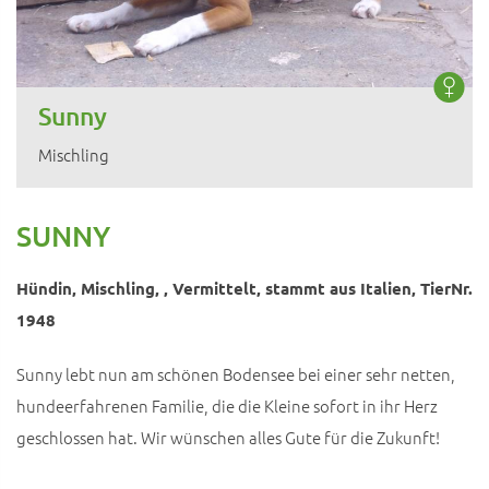
Sunny
Mischling
SUNNY
Hündin, Mischling, , Vermittelt, stammt aus Italien, TierNr.
1948
Sunny lebt nun am schönen Bodensee bei einer sehr netten,
hundeerfahrenen Familie, die die Kleine sofort in ihr Herz
geschlossen hat. Wir wünschen alles Gute für die Zukunft!