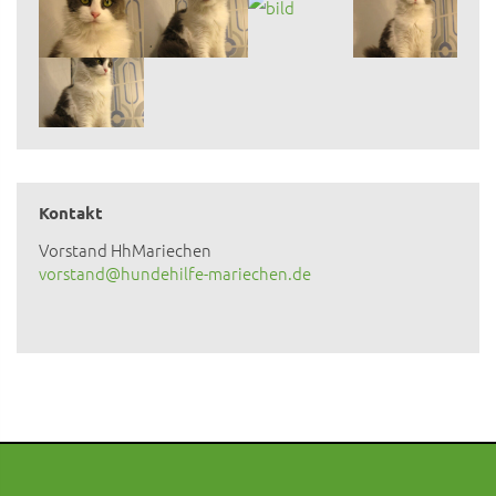
Kontakt
Vorstand HhMariechen
vorstand@hundehilfe-mariechen.de