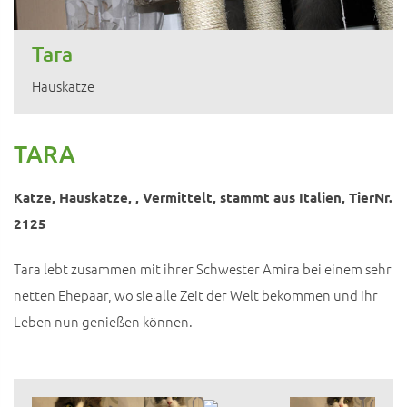
Tara
Hauskatze
TARA
Katze, Hauskatze, , Vermittelt, stammt aus Italien, TierNr.
2125
Tara lebt zusammen mit ihrer Schwester Amira bei einem sehr
netten Ehepaar, wo sie alle Zeit der Welt bekommen und ihr
Leben nun genießen können.