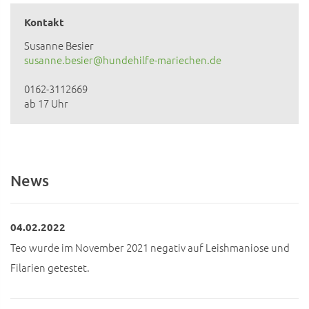
Kontakt
Susanne Besier
susanne.besier@hundehilfe-mariechen.de
0162-3112669
ab 17 Uhr
News
04.02.2022
Teo wurde im November 2021 negativ auf Leishmaniose und
Filarien getestet.