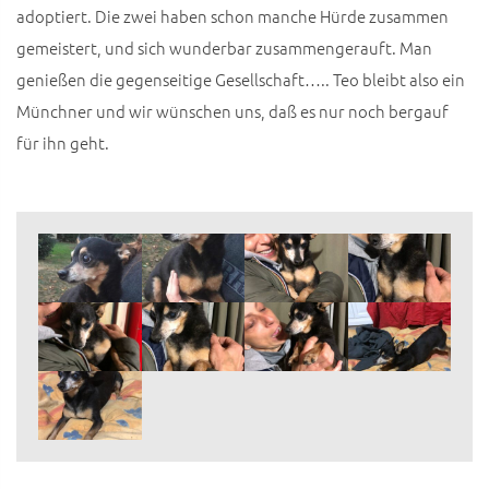
adoptiert. Die zwei haben schon manche Hürde zusammen
gemeistert, und sich wunderbar zusammengerauft. Man
genießen die gegenseitige Gesellschaft….. Teo bleibt also ein
Münchner und wir wünschen uns, daß es nur noch bergauf
für ihn geht.