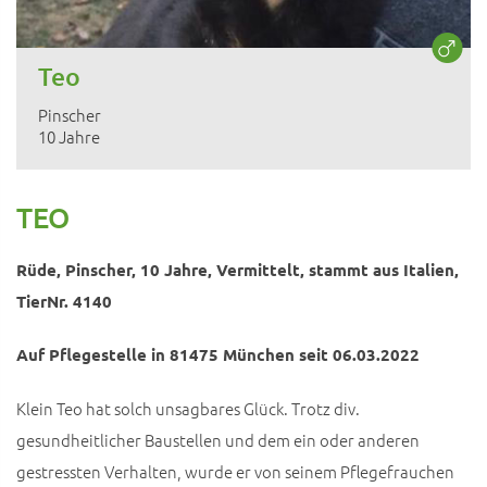
Teo
Pinscher
10 Jahre
TEO
Rüde, Pinscher, 10 Jahre, Vermittelt, stammt aus Italien,
TierNr. 4140
Auf Pflegestelle in 81475 München seit 06.03.2022
Klein Teo hat solch unsagbares Glück. Trotz div.
gesundheitlicher Baustellen und dem ein oder anderen
gestressten Verhalten, wurde er von seinem Pflegefrauchen