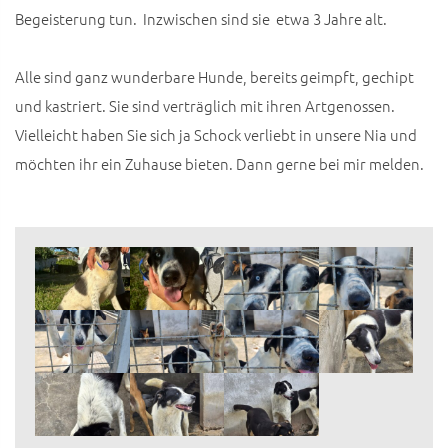
Begeisterung tun. Inzwischen sind sie etwa 3 Jahre alt.
Alle sind ganz wunderbare Hunde, bereits geimpft, gechipt
und kastriert. Sie sind verträglich mit ihren Artgenossen.
Vielleicht haben Sie sich ja Schock verliebt in unsere Nia und
möchten ihr ein Zuhause bieten. Dann gerne bei mir melden.