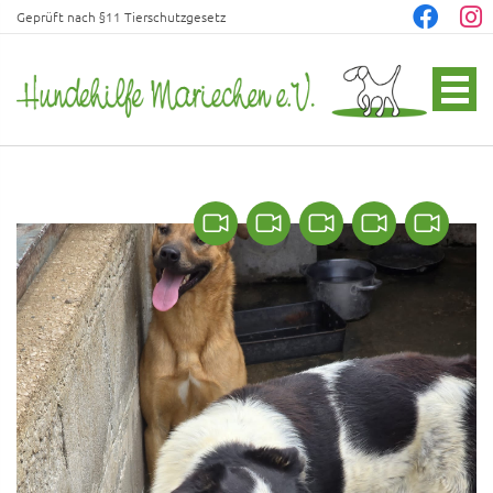
Geprüft nach §11 Tierschutzgesetz