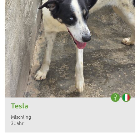
Tesla
Mischling
3 Jahr