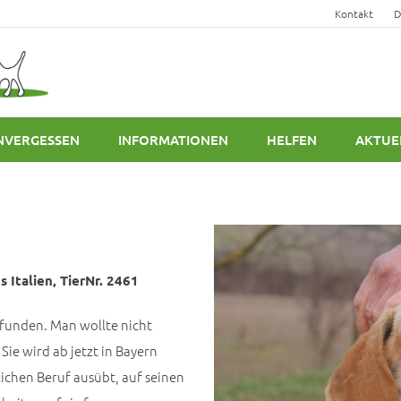
Kontakt
D
NVERGESSEN
INFORMATIONEN
HELFEN
AKTUE
 Italien, TierNr. 2461
funden. Man wollte nicht
Sie wird ab jetzt in Bayern
lichen Beruf ausübt, auf seinen