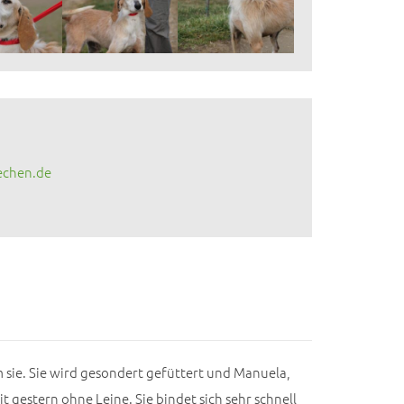
echen.de
sie. Sie wird gesondert gefüttert und Manuela,
t gestern ohne Leine. Sie bindet sich sehr schnell