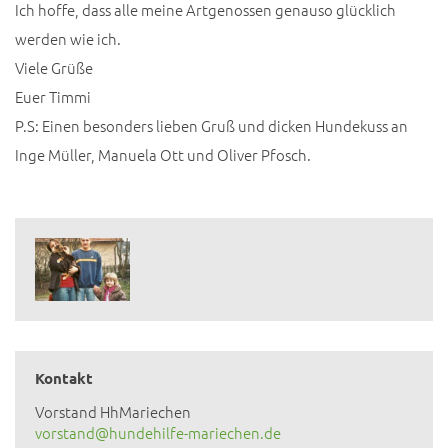
Ich hoffe, dass alle meine Artgenossen genauso glücklich
werden wie ich.
Viele Grüße
Euer Timmi
P.S: Einen besonders lieben Gruß und dicken Hundekuss an
Inge Müller, Manuela Ott und Oliver Pfosch.
Kontakt
Vorstand HhMariechen
vorstand@hundehilfe-mariechen.de