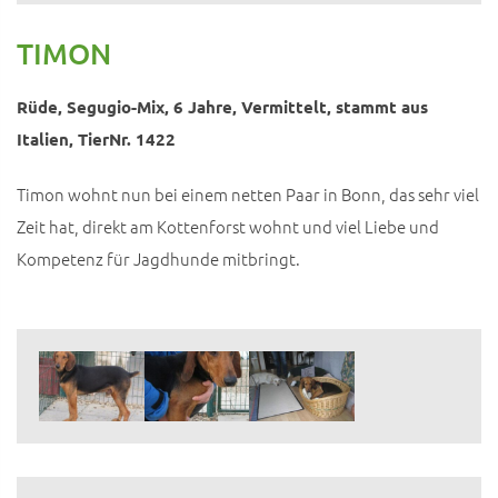
TIMON
Rüde, Segugio-Mix, 6 Jahre, Vermittelt, stammt aus
Italien, TierNr. 1422
Timon wohnt nun bei einem netten Paar in Bonn, das sehr viel
Zeit hat, direkt am Kottenforst wohnt und viel Liebe und
Kompetenz für Jagdhunde mitbringt.