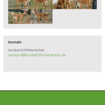
Kontakt
Vorstand HhMariechen
vorstand@hundehilfe-mariechen.de