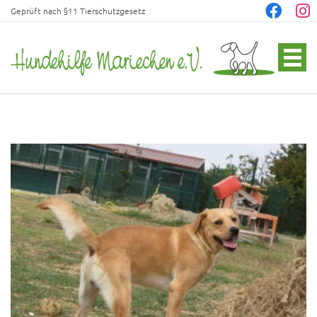
Geprüft nach §11 Tierschutzgesetz