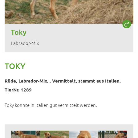
Toky
Labrador-Mix
TOKY
Rüde, Labrador-Mix, , Vermittelt, stammt aus Italien,
TierNr. 1289
Toky konnte in Italien gut vermittelt werden.