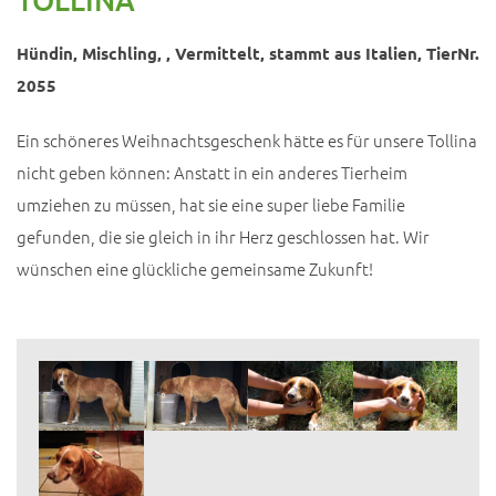
Hündin, Mischling, , Vermittelt, stammt aus Italien, TierNr.
2055
Ein schöneres Weihnachtsgeschenk hätte es für unsere Tollina
nicht geben können: Anstatt in ein anderes Tierheim
umziehen zu müssen, hat sie eine super liebe Familie
gefunden, die sie gleich in ihr Herz geschlossen hat. Wir
wünschen eine glückliche gemeinsame Zukunft!