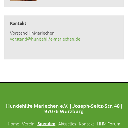
Kontakt
Vorstand HhMariechen
vorstand@hundehilfe-mariechen.de
Hundehilfe Mariechen e.V. | Joseph-Seitz-Str. 48 |
97076 Würzburg
Home
Verein
Spenden
Aktuelles
Kontakt
HHM Forum