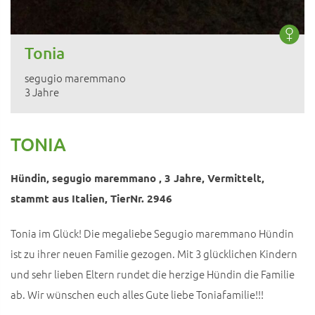
Tonia
segugio maremmano
3 Jahre
TONIA
Hündin, segugio maremmano , 3 Jahre, Vermittelt,
stammt aus Italien, TierNr. 2946
Tonia im Glück! Die megaliebe Segugio maremmano Hündin
ist zu ihrer neuen Familie gezogen. Mit 3 glücklichen Kindern
und sehr lieben Eltern rundet die herzige Hündin die Familie
ab. Wir wünschen euch alles Gute liebe Toniafamilie!!!