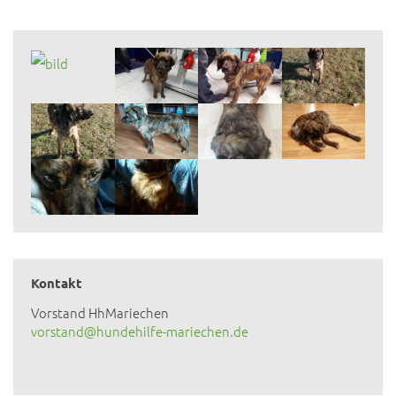
Kontakt
Vorstand HhMariechen
vorstand@hundehilfe-mariechen.de