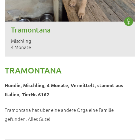
Tramontana
Mischling
4 Monate
TRAMONTANA
Hündin, Mischling, 4 Monate, Vermittelt, stammt aus
Italien, TierNr. 6162
Tramontana hat über eine andere Orga eine Familie
gefunden. Alles Gute!