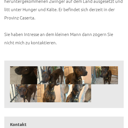
heruntergekommenen Zwinger auf dem Land ausgesetzt und
litt unter Hunger und Kälte. Er befindet sich derzeit in der
Provinz Caserta.
Sie haben Intresse an dem kleinen Mann dann zögern Sie
nicht mich zu kontaktieren.
Kontakt