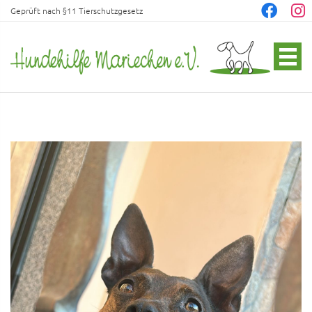
Geprüft nach §11 Tierschutzgesetz