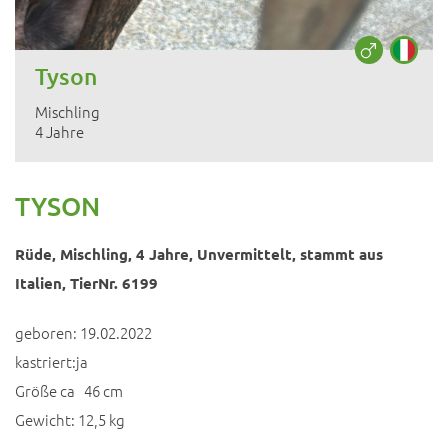
Tyson
Mischling
4 Jahre
TYSON
Rüde, Mischling, 4 Jahre, Unvermittelt, stammt aus
Italien, TierNr. 6199
geboren: 19.02.2022
kastriert:ja
Größe ca 46 cm
Gewicht: 12,5 kg