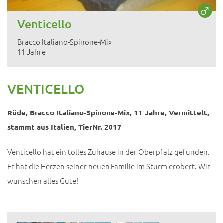
Venticello
Bracco Italiano-Spinone-Mix
11 Jahre
VENTICELLO
Rüde, Bracco Italiano-Spinone-Mix, 11 Jahre, Vermittelt,
stammt aus Italien, TierNr. 2017
Venticello hat ein tolles Zuhause in der Oberpfalz gefunden.
Er hat die Herzen seiner neuen Familie im Sturm erobert. Wir
wünschen alles Gute!