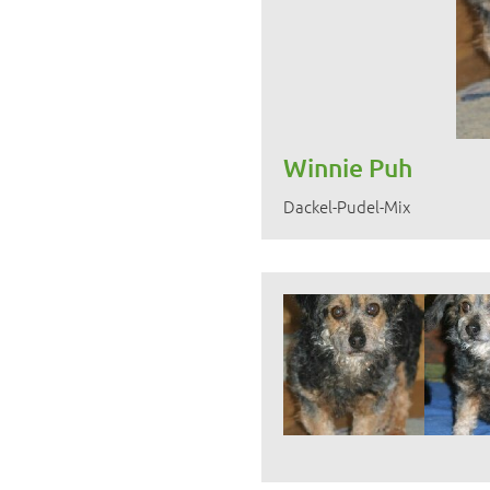
Winnie Puh
Dackel-Pudel-Mix