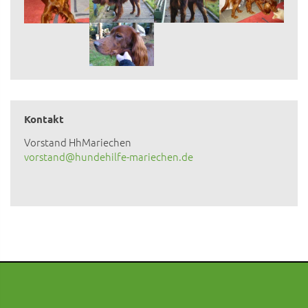
Kontakt
Vorstand HhMariechen
vorstand@hundehilfe-mariechen.de