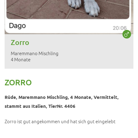
Zorro
Maremmano Mischling
4 Monate
ZORRO
Rüde, Maremmano Mischling, 4 Monate, Vermittelt,
stammt aus Italien, TierNr. 4406
Zorro ist gut angekommen und hat sich gut eingelebt