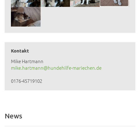
Kontakt
Mike Hartmann
mike.hartmann@hundehilfe-mariechen.de
0176-45719102
News