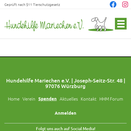
Geprüft nach §11 Tierschutzgesetz
Hundehilfe Mariechen e.V. | Joseph-Seitz-Str. 48 |
97076 Würzburg
Home
Verein
Spenden
Aktuelles
Kontakt
HHM Forum
Anmelden
Folgt uns auch auf Social Media!