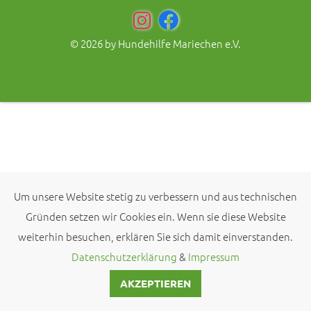
© 2026 by
Hundehilfe Mariechen e.V.
Um unsere Website stetig zu verbessern und aus technischen
Gründen setzen wir Cookies ein. Wenn sie diese Website
weiterhin besuchen, erklären Sie sich damit einverstanden.
Datenschutzerklärung
&
Impressum
AKZEPTIEREN
KONTAKT