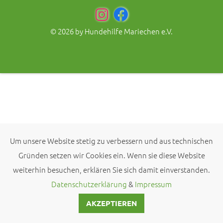
© 2026 by
Hundehilfe Mariechen e.V.
Um unsere Website stetig zu verbessern und aus technischen
Gründen setzen wir Cookies ein. Wenn sie diese Website
weiterhin besuchen, erklären Sie sich damit einverstanden.
Datenschutzerklärung
&
Impressum
AKZEPTIEREN
KONTAKT