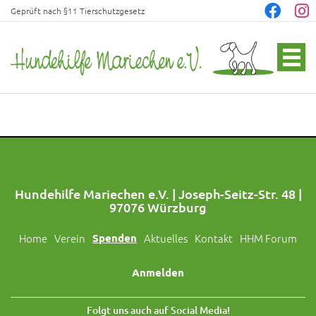
Geprüft nach §11 Tierschutzgesetz
Hundehilfe Mariechen e.V. | Joseph-Seitz-Str. 48 |
97076 Würzburg
Home
Verein
Spenden
Aktuelles
Kontakt
HHM Forum
Anmelden
Folgt uns auch auf Social Media!