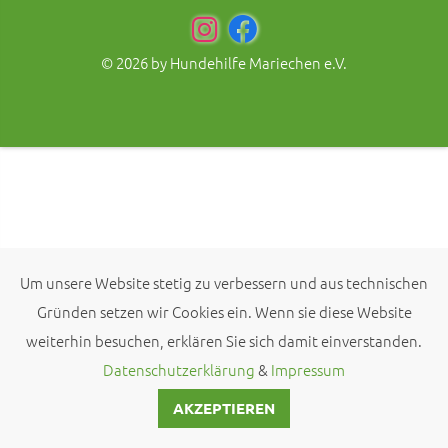
© 2026 by
Hundehilfe Mariechen e.V.
Um unsere Website stetig zu verbessern und aus technischen
Gründen setzen wir Cookies ein. Wenn sie diese Website
weiterhin besuchen, erklären Sie sich damit einverstanden.
Datenschutzerklärung
&
Impressum
AKZEPTIEREN
KONTAKT