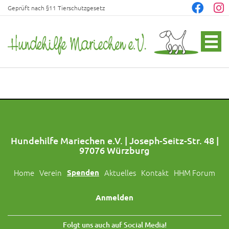
Geprüft nach §11 Tierschutzgesetz
Hundehilfe Mariechen e.V. | Joseph-Seitz-Str. 48 |
97076 Würzburg
Home
Verein
Spenden
Aktuelles
Kontakt
HHM Forum
Anmelden
Folgt uns auch auf Social Media!