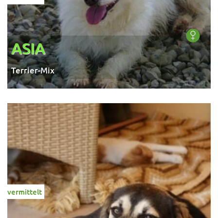
ASIA
Terrier-Mix
vermittelt