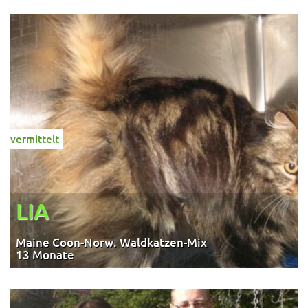
vermittelt
LIA
Maine Coon-Norw. Waldkatzen-Mix
13 Monate