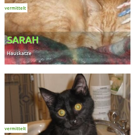
vermittelt
SARAH
Hauskatze
vermittelt