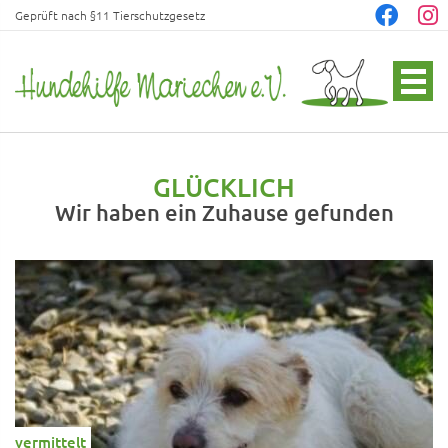
Geprüft nach §11 Tierschutzgesetz
GLÜCKLICH
Wir haben ein Zuhause gefunden
vermittelt