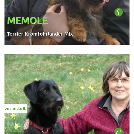
MEMOLE
Terrier-Kromfohrländer Mix
vermittelt