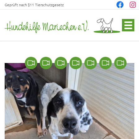
Geprüft nach §11 Tierschutzgesetz