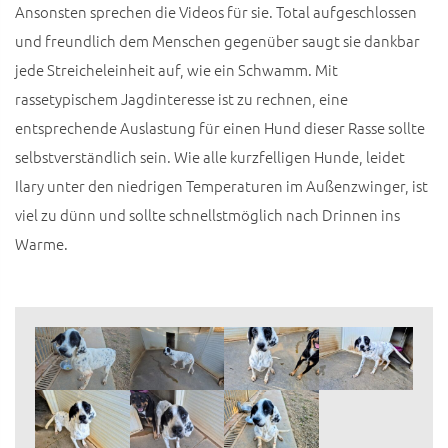
Ansonsten sprechen die Videos für sie. Total aufgeschlossen
und freundlich dem Menschen gegenüber saugt sie dankbar
jede Streicheleinheit auf, wie ein Schwamm. Mit
rassetypischem Jagdinteresse ist zu rechnen, eine
entsprechende Auslastung für einen Hund dieser Rasse sollte
selbstverständlich sein. Wie alle kurzfelligen Hunde, leidet
Ilary unter den niedrigen Temperaturen im Außenzwinger, ist
viel zu dünn und sollte schnellstmöglich nach Drinnen ins
Warme.