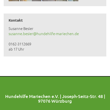
Kontakt
Susanne Besier
susanne.besier@hundehilfe-mariechen.de
0162-3112669
ab 17 Uhr
Hundehilfe Mariechen e.V. | Joseph-Seitz-Str. 48 |
97076 Würzburg