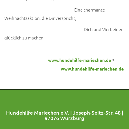
Eine charmante
Weihnachtsaktion, die Dir verspricht,
Dich und Vierbeiner
glücklich zu machen.
www.hundehilfe-mariechen.de
*
www.hundehilfe-mariechen.de
Hundehilfe Mariechen e.V. | Joseph-Seitz-Str. 48 |
97076 Würzburg