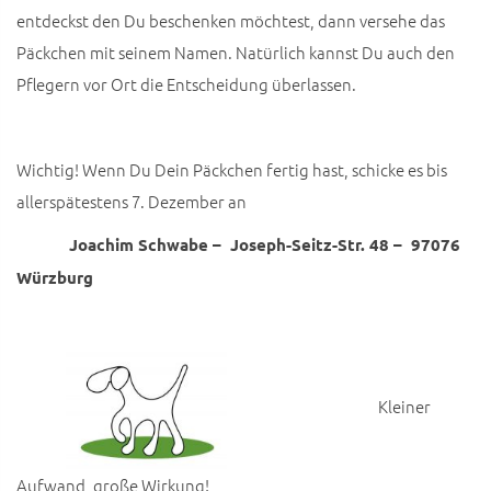
entdeckst den Du beschenken möchtest, dann versehe das
Päckchen mit seinem Namen. Natürlich kannst Du auch den
Pflegern vor Ort die Entscheidung überlassen.
Wichtig! Wenn Du Dein Päckchen fertig hast, schicke es bis
allerspätestens 7. Dezember an
Joachim Schwabe – Joseph-Seitz-Str. 48 – 97076
Würzburg
Kleiner
Aufwand, große Wirkung!