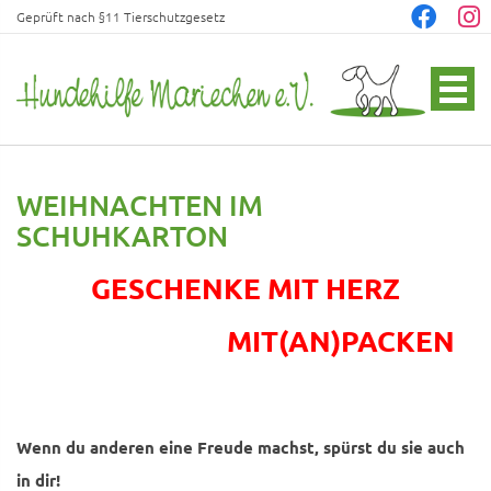
Geprüft nach §11 Tierschutzgesetz
WEIHNACHTEN IM
SCHUHKARTON
GESCHENKE MIT HERZ
MIT(AN)PACKEN
Wenn du anderen eine Freude machst, spürst du sie auch
in dir!